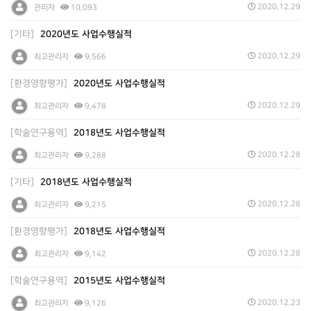
2020.12.29
관리자
10,093
[기타]
2020년도 사업수행실적
2020.12.29
최고관리자
9,566
[환경영향평가]
2020년도 사업수행실적
2020.12.29
최고관리자
9,478
[학술연구용역]
2018년도 사업수행실적
2020.12.28
최고관리자
9,288
[기타]
2018년도 사업수행실적
2020.12.28
최고관리자
9,215
[환경영향평가]
2018년도 사업수행실적
2020.12.28
최고관리자
9,142
[학술연구용역]
2015년도 사업수행실적
2020.12.23
최고관리자
9,126