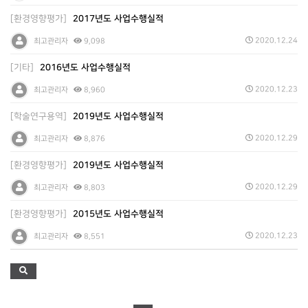
[환경영향평가]
2017년도 사업수행실적
2020.12.24
최고관리자
9,098
[기타]
2016년도 사업수행실적
2020.12.23
최고관리자
8,960
[학술연구용역]
2019년도 사업수행실적
2020.12.29
최고관리자
8,876
[환경영향평가]
2019년도 사업수행실적
2020.12.29
최고관리자
8,803
[환경영향평가]
2015년도 사업수행실적
2020.12.23
최고관리자
8,551